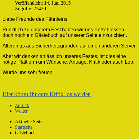
Veröffentlicht: 14. Juni 2015
Zugriffe: 22420
Liebe Freunde des Fähnleins,
Pünktlich zu unserem Fest haben wir uns Entschlossen,
doch noch ein Gästebuch auf unserer Seite einzurichten.
Allerdings aus Sicherheitsgründen auf einen anderen Server,
Aber wir denken anlässlich unseres Festes, ist dies eine
nötige Plattform um Wünsche, Anträge, Kritik oder auch Lob.
Würde uns sehr freuen.
Hier könnt Ihr eure Kritik los werden
Zurück
Weiter
Aktuelle Seite:
Startseite
Gästebuch