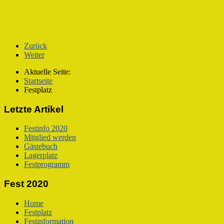
Zurück
Weiter
Aktuelle Seite:
Startseite
Festplatz
Letzte Artikel
Festinfo 2020
Mitglied werden
Gästebuch
Lagerplatz
Festprogramm
Fest 2020
Home
Festplatz
Festinformation