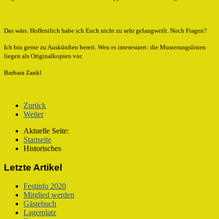
Das wärs. Hoffentlich habe ich Euch nicht zu sehr gelangweilt. Noch Fragen?
Ich bin gerne zu Auskünften bereit. Wen es interessiert: die Musterungslisten
liegen als Originalkopien vor.
Barbara Zankl
Zurück
Weiter
Aktuelle Seite:
Startseite
Historisches
Letzte Artikel
Festinfo 2020
Mitglied werden
Gästebuch
Lagerplatz