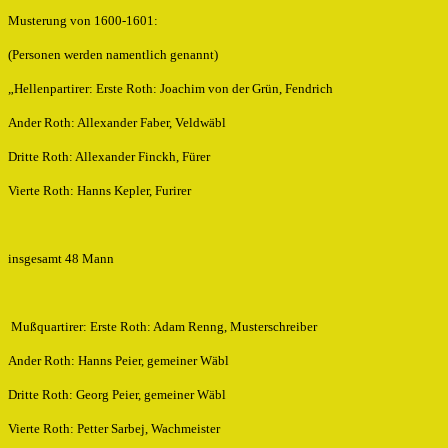
Musterung von 1600-1601:
(Personen werden namentlich genannt)
„Hellenpartirer: Erste Roth: Joachim von der Grün, Fendrich
Ander Roth: Allexander Faber, Veldwäbl
Dritte Roth: Allexander Finckh, Fürer
Vierte Roth: Hanns Kepler, Furirer
insgesamt 48 Mann
Mußquartirer: Erste Roth: Adam Renng, Musterschreiber
Ander Roth: Hanns Peier, gemeiner Wäbl
Dritte Roth: Georg Peier, gemeiner Wäbl
Vierte Roth: Petter Sarbej, Wachmeister